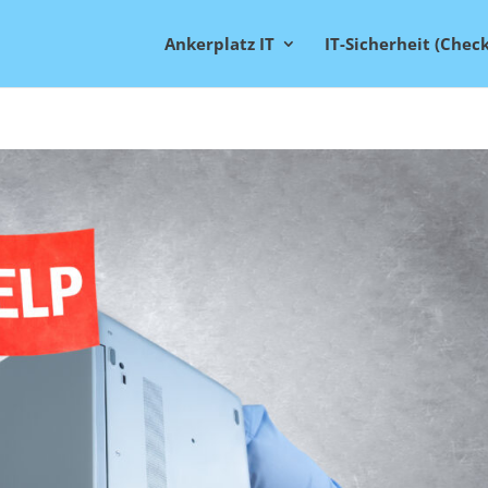
Ankerplatz IT
IT-Sicherheit (Check